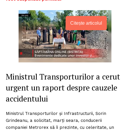
Citește articolul
Ministrul Transporturilor a cerut
urgent un raport despre cauzele
accidentului
Ministrul Transporturilor şi Infrastructurii, Sorin
Grindeanu, a solicitat, marţi seara, conducerii
companiei Metrorex să îi prezinte, cu celeritate, un