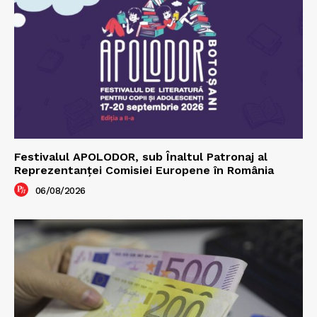
Festivalul APOLODOR, sub Înaltul Patronaj al
Reprezentanței Comisiei Europene în România
06/08/2026