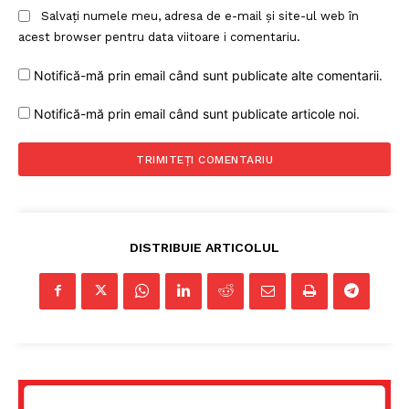
Salvați numele meu, adresa de e-mail și site-ul web în
acest browser pentru data viitoare i comentariu.
Notifică-mă prin email când sunt publicate alte comentarii.
Notifică-mă prin email când sunt publicate articole noi.
DISTRIBUIE ARTICOLUL
Un proiect
FREEDOM HOUSE ROMÂNIA