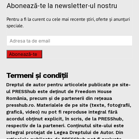
Abonează-te la newsletter-ul nostru
Pentru a fi la curent cu cele mai recente știri, oferte și anunțuri
speciale.
Abonează-te
Termeni și condiții
Dreptul de autor pentru articolele publicate pe site-
ul PRESShub este deținut de Freedom House
România, precum și de partenerii din rețeaua
presshub.ro. Materialele de pe site (texte, fotografii,
grafică, video) nu pot fi reproduse integral fără
acordul obținut explicit, în scris, de la PRESShub,
respectiv de la parteneri. Conținutul site-ului este
integral protejat de Legea Dreptului de Autor. Din