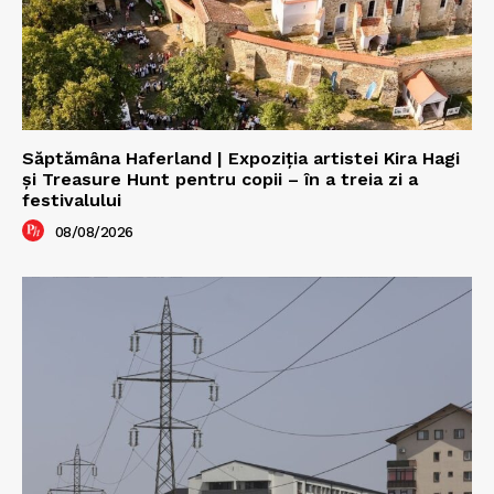
Săptămâna Haferland | Expoziţia artistei Kira Hagi
şi Treasure Hunt pentru copii – în a treia zi a
festivalului
08/08/2026