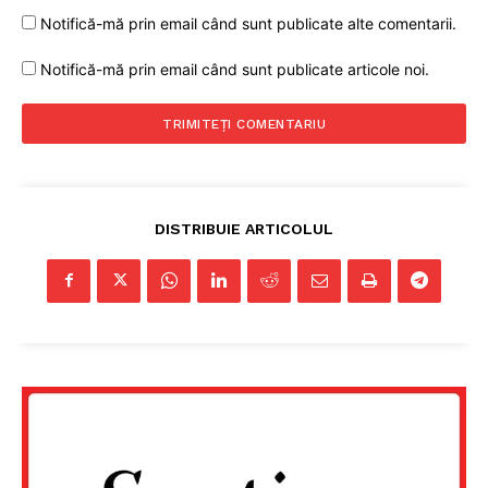
Notifică-mă prin email când sunt publicate alte comentarii.
Notifică-mă prin email când sunt publicate articole noi.
DISTRIBUIE ARTICOLUL