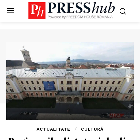
ACTUALITATE
CULTURĂ