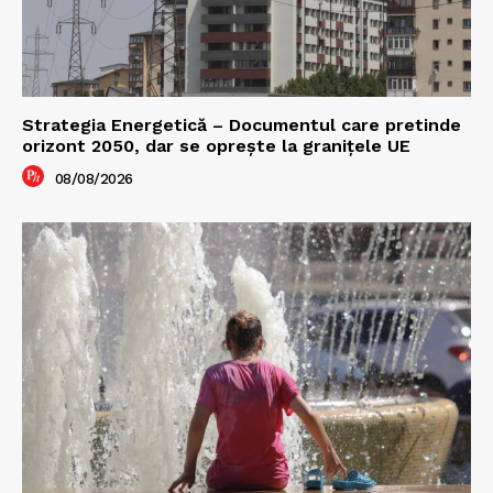
Strategia Energetică – Documentul care pretinde
orizont 2050, dar se oprește la granițele UE
08/08/2026