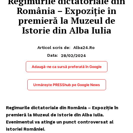
Regimurile dictatoriale din
România – Expoziție în
premieră la Muzeul de
Istorie din Alba Iulia
Articol scris de:
Alba24.ro
28/02/2024
Data:
Adaugă-ne ca sursă preferată în Google
Urmărește PRESShub pe Google News
Regimurile dictatoriale din România – Expoziție în
premieră la Muzeul de Istorie din Alba Iulia.
Evenimentul va atinge un punct controversat al
istoriei României.