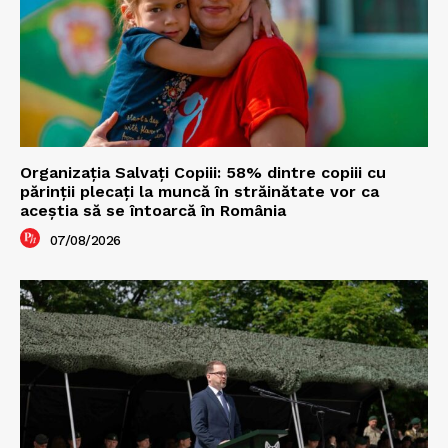
Organizația Salvați Copiii: 58% dintre copiii cu
părinții plecați la muncă în străinătate vor ca
aceștia să se întoarcă în România
07/08/2026