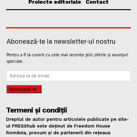
Proiecte editoriale
Contact
Abonează-te la newsletter-ul nostru
Pentru a fi la curent cu cele mai recente știri, oferte și anunțuri
speciale.
Abonează-te
Termeni și condiții
Dreptul de autor pentru articolele publicate pe site-
ul PRESShub este deținut de Freedom House
România, precum și de partenerii din rețeaua