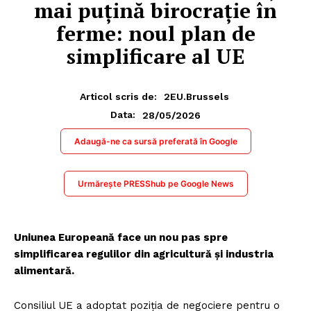
mai puțină birocrație în
ferme: noul plan de
simplificare al UE
Articol scris de:
2EU.Brussels
28/05/2026
Data:
Adaugă-ne ca sursă preferată în Google
Urmărește PRESShub pe Google News
Uniunea Europeană face un nou pas spre
simplificarea regulilor din agricultură și industria
alimentară.
Consiliul UE a adoptat poziția de negociere pentru o