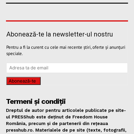
Abonează-te la newsletter-ul nostru
Pentru a fi la curent cu cele mai recente știri, oferte și anunțuri
speciale.
Abonează-te
Termeni și condiții
Dreptul de autor pentru articolele publicate pe site-
ul PRESShub este deținut de Freedom House
România, precum și de partenerii din rețeaua
presshub.ro. Materialele de pe site (texte, fotografii,