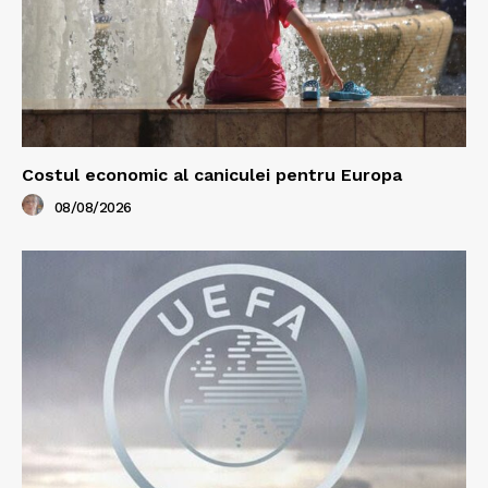
Costul economic al caniculei pentru Europa
08/08/2026