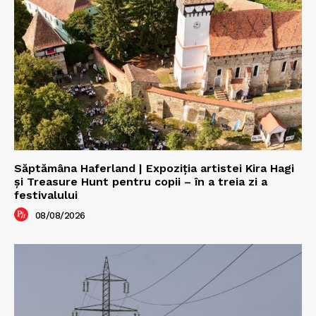
Săptămâna Haferland | Expoziţia artistei Kira Hagi
şi Treasure Hunt pentru copii – în a treia zi a
festivalului
08/08/2026