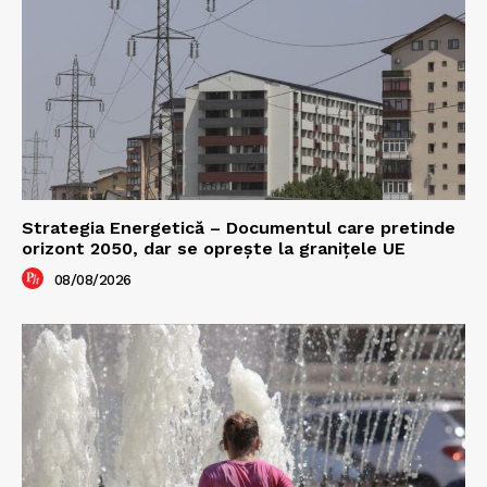
Strategia Energetică – Documentul care pretinde
orizont 2050, dar se oprește la granițele UE
08/08/2026