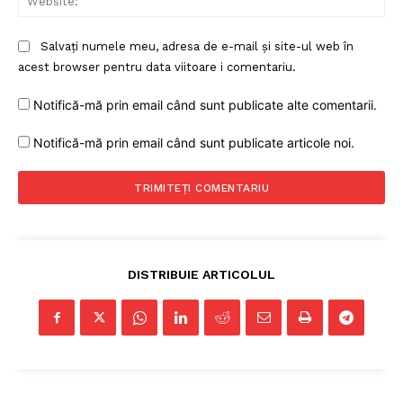
Salvați numele meu, adresa de e-mail și site-ul web în
acest browser pentru data viitoare i comentariu.
Notifică-mă prin email când sunt publicate alte comentarii.
Notifică-mă prin email când sunt publicate articole noi.
DISTRIBUIE ARTICOLUL