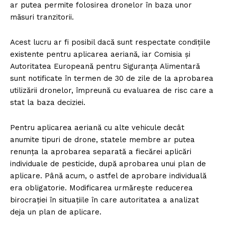
ar putea permite folosirea dronelor în baza unor
măsuri tranzitorii.
Acest lucru ar fi posibil dacă sunt respectate condițiile
existente pentru aplicarea aeriană, iar Comisia și
Autoritatea Europeană pentru Siguranța Alimentară
sunt notificate în termen de 30 de zile de la aprobarea
utilizării dronelor, împreună cu evaluarea de risc care a
stat la baza deciziei.
Pentru aplicarea aeriană cu alte vehicule decât
anumite tipuri de drone, statele membre ar putea
renunța la aprobarea separată a fiecărei aplicări
individuale de pesticide, după aprobarea unui plan de
aplicare. Până acum, o astfel de aprobare individuală
era obligatorie. Modificarea urmărește reducerea
birocrației în situațiile în care autoritatea a analizat
deja un plan de aplicare.