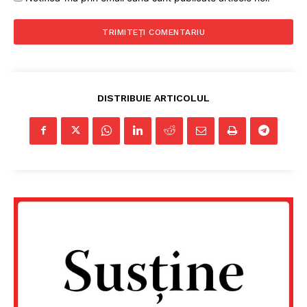
DISTRIBUIE ARTICOLUL