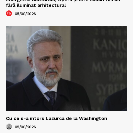
fără iluminat arhitectural
05/08/2026
Cu ce s-a întors Lazurca de la Washington
05/08/2026