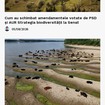
Cum au schimbat amendamentele votate de PSD
și AUR Strategia biodiversității la Senat
05/08/2026