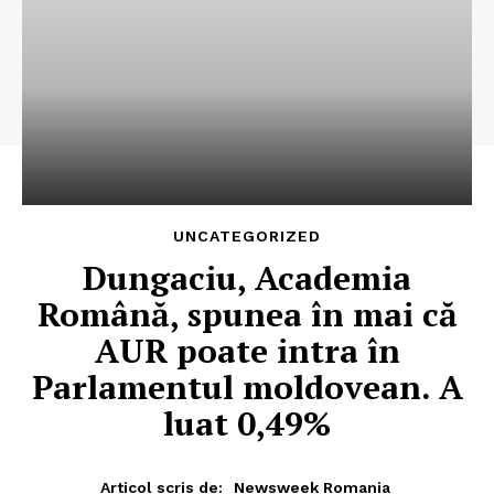
UNCATEGORIZED
Dungaciu, Academia
Română, spunea în mai că
AUR poate intra în
Parlamentul moldovean. A
luat 0,49%
Articol scris de:
Newsweek Romania