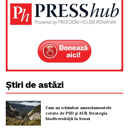
Știri de astăzi
Cum au schimbat amendamentele
votate de PSD și AUR Strategia
biodiversității la Senat