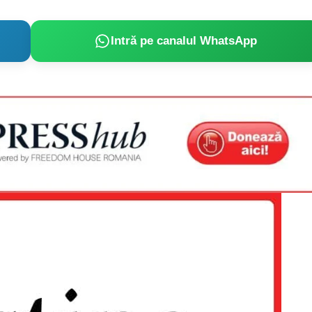
Intră pe canalul WhatsApp