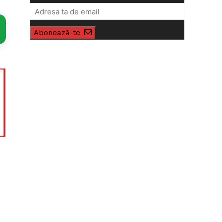
Abonează-te