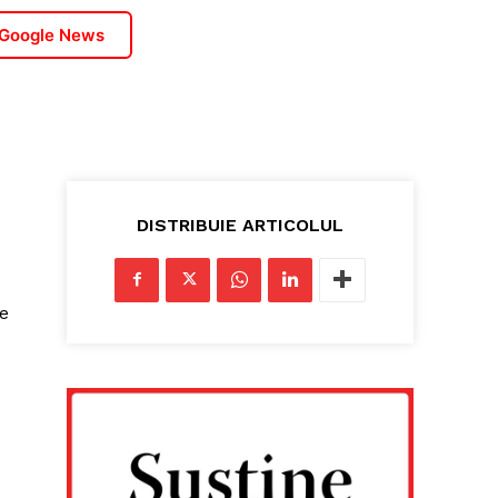
 Google News
DISTRIBUIE ARTICOLUL
e