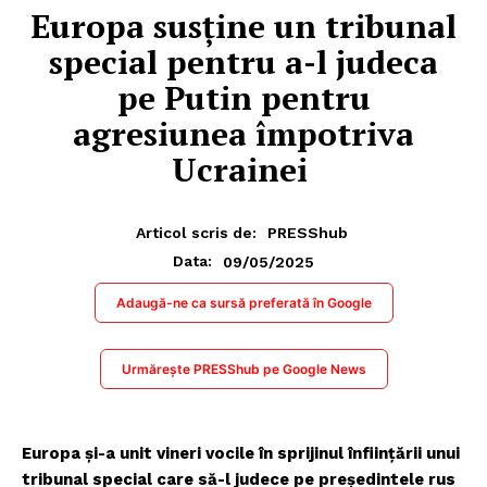
Europa susține un tribunal
special pentru a-l judeca
pe Putin pentru
agresiunea împotriva
Ucrainei
Articol scris de:
PRESShub
09/05/2025
Data:
Adaugă-ne ca sursă preferată în Google
Urmărește PRESShub pe Google News
Europa și-a unit vineri vocile în sprijinul înființării unui
tribunal special care să-l judece pe președintele rus