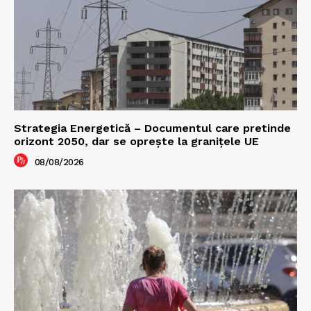
Strategia Energetică – Documentul care pretinde
orizont 2050, dar se oprește la granițele UE
08/08/2026