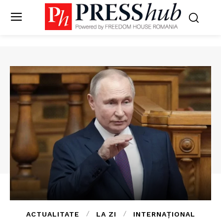
ACTUALITATE
LA ZI
INTERNAȚIONAL