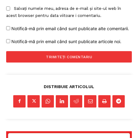
Salvați numele meu, adresa de e-mail și site-ul web în
acest browser pentru data viitoare i comentariu.
Notifică-mă prin email când sunt publicate alte comentarii.
Notifică-mă prin email când sunt publicate articole noi.
DISTRIBUIE ARTICOLUL
Un proiect
FREEDOM HOUSE ROMÂNIA