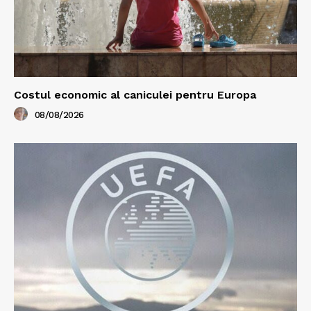
Costul economic al caniculei pentru Europa
08/08/2026