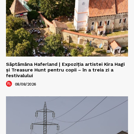
Săptămâna Haferland | Expoziţia artistei Kira Hagi
şi Treasure Hunt pentru copii – în a treia zi a
festivalului
08/08/2026