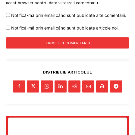
acest browser pentru data viitoare i comentariu.
Notifică-mă prin email când sunt publicate alte comentarii.
Notifică-mă prin email când sunt publicate articole noi.
DISTRIBUIE ARTICOLUL