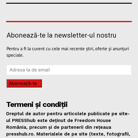
Abonează-te la newsletter-ul nostru
Pentru a fi la curent cu cele mai recente știri, oferte și anunțuri
speciale.
Abonează-te
Termeni și condiții
Dreptul de autor pentru articolele publicate pe site-
ul PRESShub este deținut de Freedom House
România, precum și de partenerii din rețeaua
presshub.ro. Materialele de pe site (texte, fotografii,