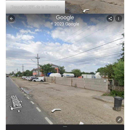
Depozitul GPL de la Crevedia