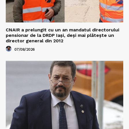
CNAIR a prelungit cu un an mandatul directorului
pensionar de la DRDP Iași, deși mai plătește un
director general din 2012
07/08/2026