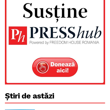
Știri de astăzi