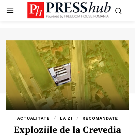
ACTUALITATE
LA ZI
RECOMANDATE
Exploziile de la Crevedia