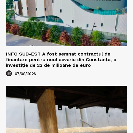
INFO SUD-EST A fost semnat contractul de
finanțare pentru noul acvariu din Constanța, o
investiție de 23 de milioane de euro
07/08/2026