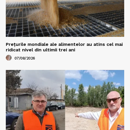
Prețurile mondiale ale alimentelor au atins cel mai
ridicat nivel din ultimii trei ani
07/08/2026