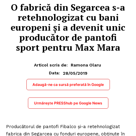
O fabrică din Segarcea s-a
retehnologizat cu bani
europeni și a devenit unic
producător de pantofi
sport pentru Max Mara
Articol scris de:
Ramona Olaru
28/05/2019
Data:
Adaugă-ne ca sursă preferată în Google
Urmărește PRESShub pe Google News
Producătorul de pantofi Fibalco şi-a retehnologizat
fabrica din Segarcea cu fonduri europene, obţinute în