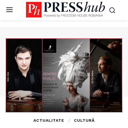
ACTUALITATE
CULTURĂ