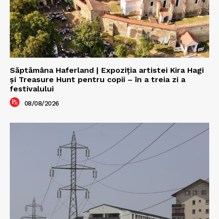
Săptămâna Haferland | Expoziţia artistei Kira Hagi
şi Treasure Hunt pentru copii – în a treia zi a
festivalului
08/08/2026