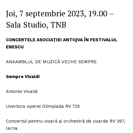
Joi, 7 septembrie 2023, 19.00 –
Sala Studio, TNB
CONCERTELE ASOCIAȚIEI ANTIQVA ÎN FESTIVALUL
ENESCU
ANSAMBLUL DE MUZICĂ VECHE SEMPRE
Sempre Vivaldi
Antonio Vivaldi
Uvertura operei Olimpiada RV 725
Concertul pentru vioară și orchestră de coarde RV 297,
Iarna