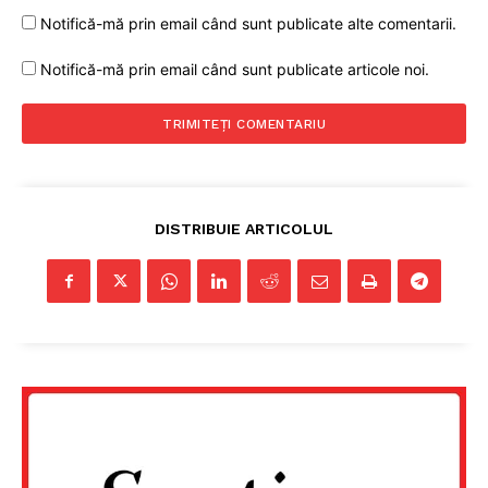
Notifică-mă prin email când sunt publicate alte comentarii.
Notifică-mă prin email când sunt publicate articole noi.
DISTRIBUIE ARTICOLUL