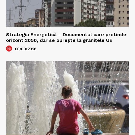
Strategia Energetică – Documentul care pretinde
orizont 2050, dar se oprește la granițele UE
08/08/2026