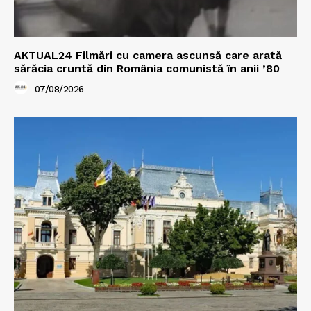
AKTUAL24 Filmări cu camera ascunsă care arată
sărăcia cruntă din România comunistă în anii ’80
07/08/2026