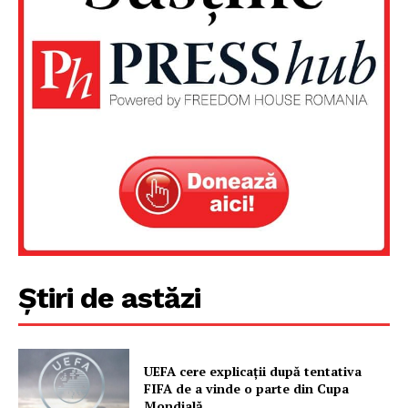
Știri de astăzi
UEFA cere explicații după tentativa
FIFA de a vinde o parte din Cupa
Mondială