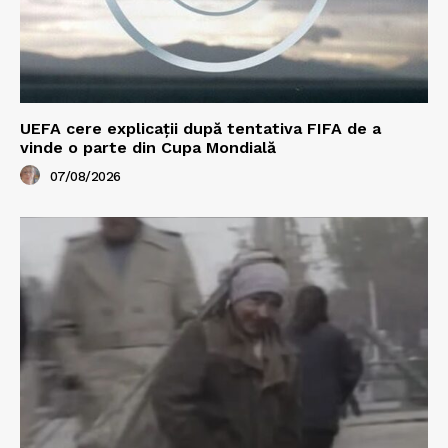
UEFA cere explicații după tentativa FIFA de a
vinde o parte din Cupa Mondială
07/08/2026