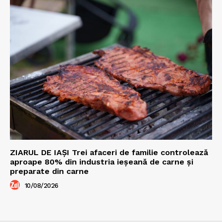
ZIARUL DE IAȘI Trei afaceri de familie controlează
aproape 80% din industria ieșeană de carne și
preparate din carne
10/08/2026