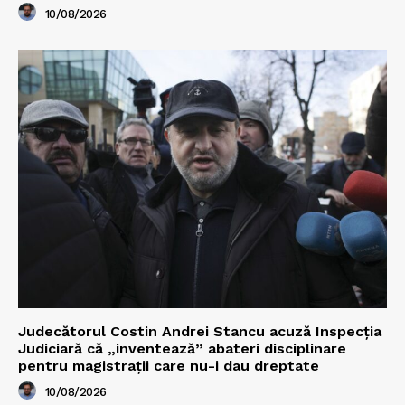
10/08/2026
Judecătorul Costin Andrei Stancu acuză Inspecția
Judiciară că „inventează” abateri disciplinare
pentru magistrații care nu-i dau dreptate
10/08/2026