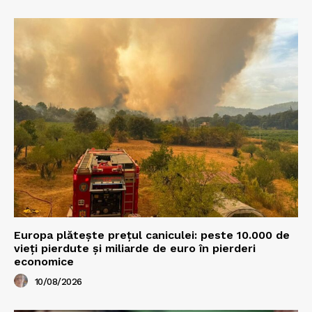
Europa plătește prețul caniculei: peste 10.000 de
vieți pierdute și miliarde de euro în pierderi
economice
10/08/2026