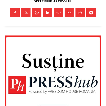
DISTRIBUIE ARTICOLUL