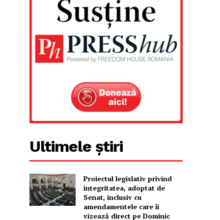
Ultimele știri
Proiectul legislativ privind
integritatea, adoptat de
Senat, inclusiv cu
amendamentele care îi
vizează direct pe Dominic