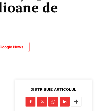
lioane de
d
 Google News
DISTRIBUIE ARTICOLUL