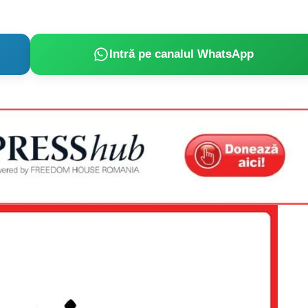
Intră pe canalul WhatsApp