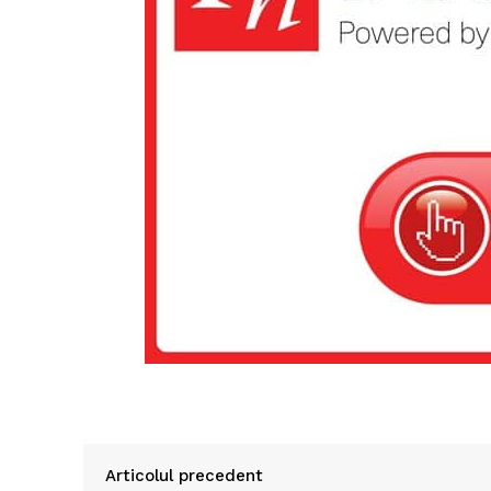
Articolul precedent