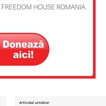
Articolul următor