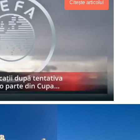
Citește articolul