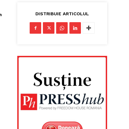
DISTRIBUIE ARTICOLUL
n