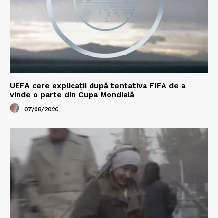
UEFA cere explicații după tentativa FIFA de a
vinde o parte din Cupa Mondială
07/08/2026