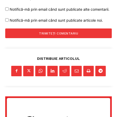
Notifică-mă prin email când sunt publicate alte comentarii.
Notifică-mă prin email când sunt publicate articole noi.
DISTRIBUIE ARTICOLUL
Un proiect
FREEDOM HOUSE ROMÂNIA