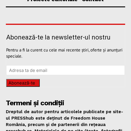
Abonează-te la newsletter-ul nostru
Pentru a fi la curent cu cele mai recente știri, oferte și anunțuri
speciale.
Abonează-te
Termeni și condiții
Dreptul de autor pentru articolele publicate pe site-
ul PRESShub este deținut de Freedom House
România, precum și de partenerii din rețeaua