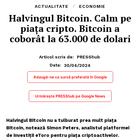
ACTUALITATE
ECONOMIE
Halvingul Bitcoin. Calm pe
piața cripto. Bitcoin a
coborât la 63.000 de dolari
Articol scris de:
PRESShub
30/04/2024
Data:
Adaugă-ne ca sursă preferată în Google
Urmărește PRESShub pe Google News
Halvingul Bitcoin nu a tulburat prea mult piața
Bitcoin, notează Simon Peters, analistul platformei
de investiții eToro pentru piața criptoactivelor.