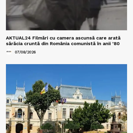
AKTUAL24 Filmări cu camera ascunsă care arată
sărăcia cruntă din România comunistă în anii ’80
07/08/2026