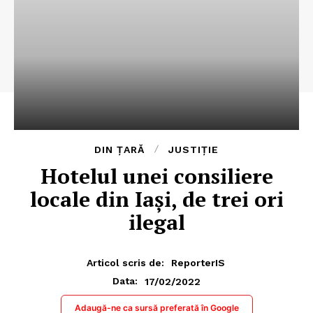
DIN ȚARĂ
JUSTIȚIE
Hotelul unei consiliere
locale din Iași, de trei ori
ilegal
Articol scris de:
ReporterIS
17/02/2022
Data:
Adaugă-ne ca sursă preferată în Google