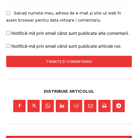
Salvați numele meu, adresa de e-mail și site-ul web în
acest browser pentru data viitoare i comentariu.
Notifică-mă prin email când sunt publicate alte comentarii.
Notifică-mă prin email când sunt publicate articole noi.
DISTRIBUIE ARTICOLUL