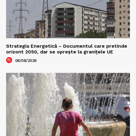
Strategia Energetică – Documentul care pretinde
orizont 2050, dar se oprește la granițele UE
08/08/2026