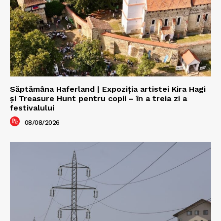
Săptămâna Haferland | Expoziţia artistei Kira Hagi
şi Treasure Hunt pentru copii – în a treia zi a
festivalului
08/08/2026