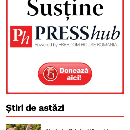
Știri de astăzi