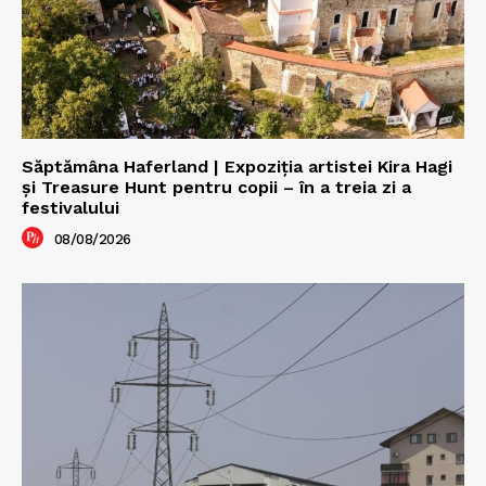
Săptămâna Haferland | Expoziţia artistei Kira Hagi
şi Treasure Hunt pentru copii – în a treia zi a
festivalului
08/08/2026