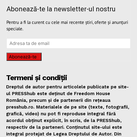
Abonează-te la newsletter-ul nostru
Pentru a fi la curent cu cele mai recente știri, oferte și anunțuri
speciale.
Abonează-te
Termeni și condiții
Dreptul de autor pentru articolele publicate pe site-
ul PRESShub este deținut de Freedom House
România, precum și de partenerii din rețeaua
presshub.ro. Materialele de pe site (texte, fotografii,
grafică, video) nu pot fi reproduse integral fără
acordul obținut explicit, în scris, de la PRESShub,
respectiv de la parteneri. Conținutul site-ului este
integral protejat de Legea Dreptului de Autor. Din