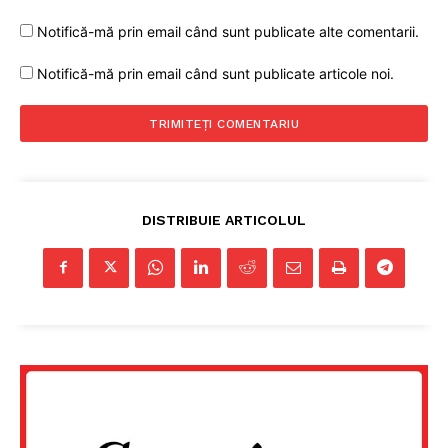
PRESShub
Notifică-mă prin email când sunt publicate alte comentarii.
Despre noi / Echipa
Notifică-mă prin email când sunt publicate articole noi.
Proiecte editoriale
Rețea
Contact
DISTRIBUIE ARTICOLUL