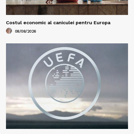
Costul economic al caniculei pentru Europa
08/08/2026