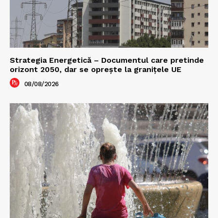
Strategia Energetică – Documentul care pretinde
orizont 2050, dar se oprește la granițele UE
08/08/2026