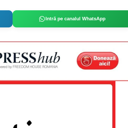
Intră pe canalul WhatsApp