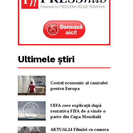
Ultimele știri
Costul economic al caniculei
pentru Europa
UEFA cere explicații după
tentativa FIFA de a vinde o
parte din Cupa Mondială
AKTUAL24 Filmări cu camera