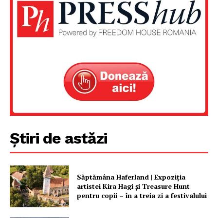
Știri de astăzi
Săptămâna Haferland | Expoziţia
artistei Kira Hagi şi Treasure Hunt
pentru copii – în a treia zi a festivalului