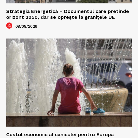
Strategia Energetică – Documentul care pretinde
orizont 2050, dar se oprește la granițele UE
08/08/2026
Costul economic al caniculei pentru Europa