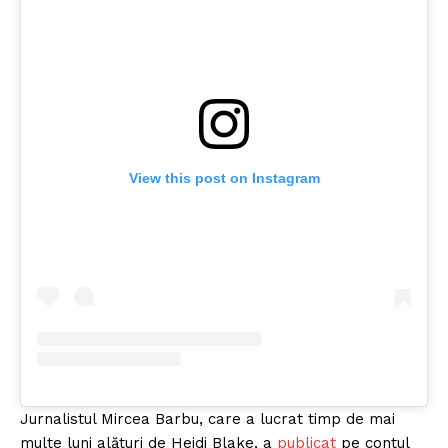
View this post on Instagram
Jurnalistul Mircea Barbu, care a lucrat timp de mai
multe luni alături de Heidi Blake, a
publicat
pe contul