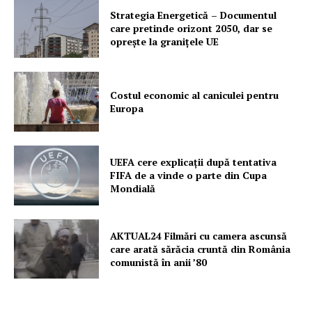
Strategia Energetică – Documentul
care pretinde orizont 2050, dar se
oprește la granițele UE
Costul economic al caniculei pentru
Europa
UEFA cere explicații după tentativa
FIFA de a vinde o parte din Cupa
Mondială
AKTUAL24 Filmări cu camera ascunsă
care arată sărăcia cruntă din România
comunistă în anii ’80