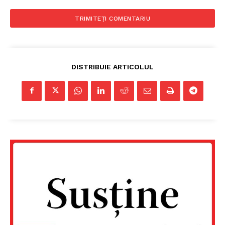
DISTRIBUIE ARTICOLUL