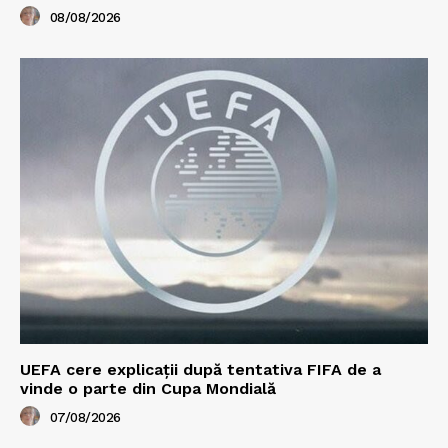
08/08/2026
UEFA cere explicații după tentativa FIFA de a
vinde o parte din Cupa Mondială
07/08/2026