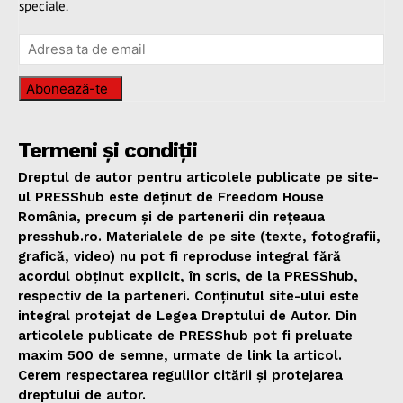
speciale.
Abonează-te
Termeni și condiții
Dreptul de autor pentru articolele publicate pe site-
ul PRESShub este deținut de Freedom House
România, precum și de partenerii din rețeaua
presshub.ro. Materialele de pe site (texte, fotografii,
grafică, video) nu pot fi reproduse integral fără
acordul obținut explicit, în scris, de la PRESShub,
respectiv de la parteneri. Conținutul site-ului este
integral protejat de Legea Dreptului de Autor. Din
articolele publicate de PRESShub pot fi preluate
maxim 500 de semne, urmate de link la articol.
Cerem respectarea regulilor citării și protejarea
dreptului de autor.