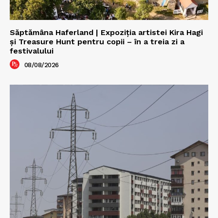
Săptămâna Haferland | Expoziţia artistei Kira Hagi
şi Treasure Hunt pentru copii – în a treia zi a
festivalului
08/08/2026