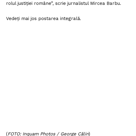
rolul justiției române”, scrie jurnalistul Mircea Barbu.
Vedeți mai jos postarea integrală.
(
FOTO: Inquam Photos / George Călin
)