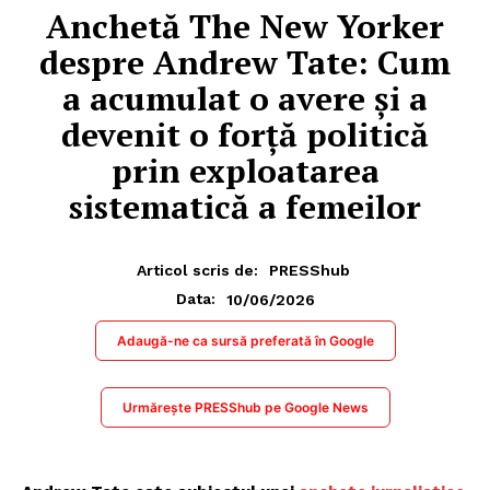
Anchetă The New Yorker
despre Andrew Tate: Cum
a acumulat o avere și a
devenit o forță politică
prin exploatarea
sistematică a femeilor
Articol scris de:
PRESShub
10/06/2026
Data:
Adaugă-ne ca sursă preferată în Google
Urmărește PRESShub pe Google News