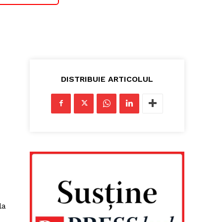
DISTRIBUIE ARTICOLUL
la