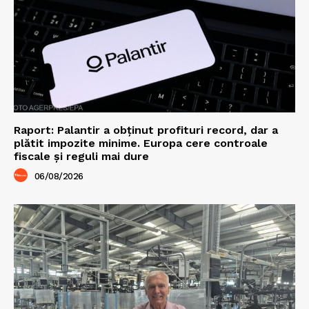
Raport: Palantir a obținut profituri record, dar a
plătit impozite minime. Europa cere controale
fiscale și reguli mai dure
06/08/2026