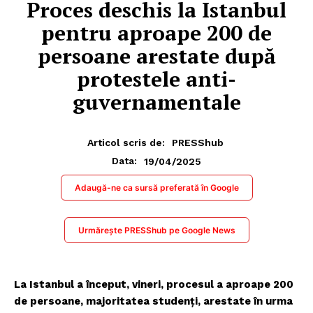
Proces deschis la Istanbul
pentru aproape 200 de
persoane arestate după
protestele anti-
guvernamentale
Articol scris de:
PRESShub
19/04/2025
Data:
Adaugă-ne ca sursă preferată în Google
Urmărește PRESShub pe Google News
La Istanbul a început, vineri, procesul a aproape 200
de persoane, majoritatea studenți, arestate în urma