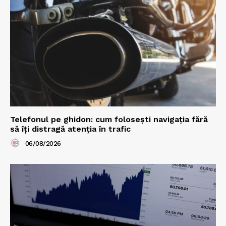
Telefonul pe ghidon: cum folosești navigația fără
să îți distragă atenția în trafic
06/08/2026