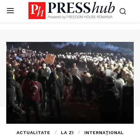
ACTUALITATE
LA ZI
INTERNAȚIONAL