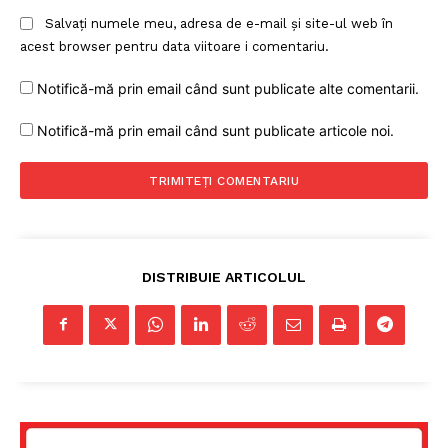
Salvați numele meu, adresa de e-mail și site-ul web în
acest browser pentru data viitoare i comentariu.
Notifică-mă prin email când sunt publicate alte comentarii.
Notifică-mă prin email când sunt publicate articole noi.
DISTRIBUIE ARTICOLUL