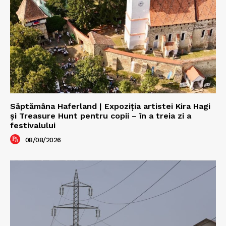
Săptămâna Haferland | Expoziţia artistei Kira Hagi
şi Treasure Hunt pentru copii – în a treia zi a
festivalului
08/08/2026