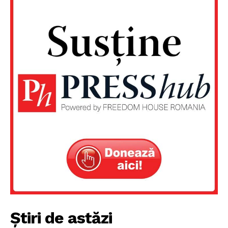
Știri de astăzi