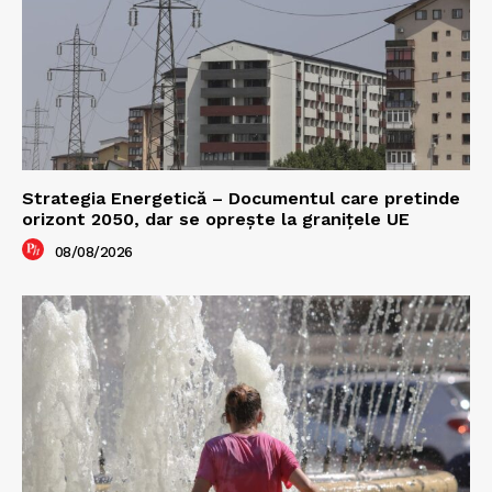
Strategia Energetică – Documentul care pretinde
orizont 2050, dar se oprește la granițele UE
08/08/2026