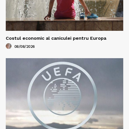
Costul economic al caniculei pentru Europa
08/08/2026