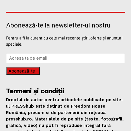
Abonează-te la newsletter-ul nostru
Pentru a fi la curent cu cele mai recente știri, oferte și anunțuri
speciale.
Abonează-te
Termeni și condiții
Dreptul de autor pentru articolele publicate pe site-
ul PRESShub este deținut de Freedom House
România, precum și de partenerii din rețeaua
presshub.ro. Materialele de pe site (texte, fotografii,
grafică, video) nu pot fi reproduse integral fără