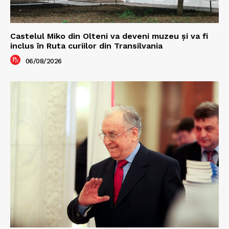
Castelul Miko din Olteni va deveni muzeu şi va fi
inclus în Ruta curiilor din Transilvania
06/08/2026