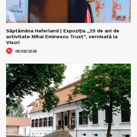
Săptămâna Haferland | Expoziţia „25 de ani de
activitate Mihai Eminescu Trust”, vernisată la
Viscri
06/08/2026