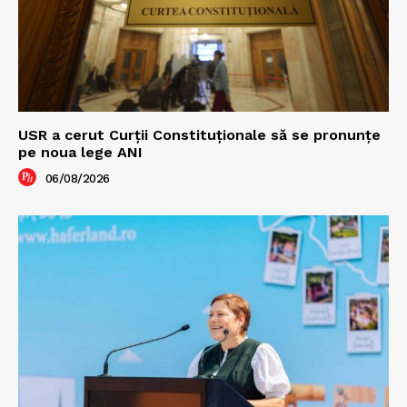
USR a cerut Curții Constituționale să se pronunțe
pe noua lege ANI
06/08/2026