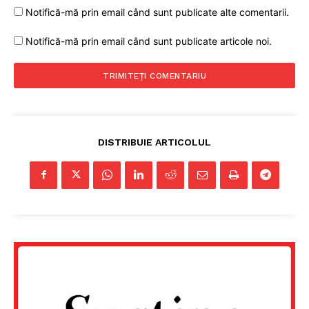
Notifică-mă prin email când sunt publicate alte comentarii.
Notifică-mă prin email când sunt publicate articole noi.
DISTRIBUIE ARTICOLUL