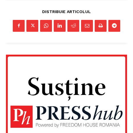
DISTRIBUIE ARTICOLUL