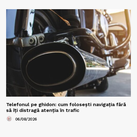
Telefonul pe ghidon: cum folosești navigația fără
să îți distragă atenția în trafic
06/08/2026