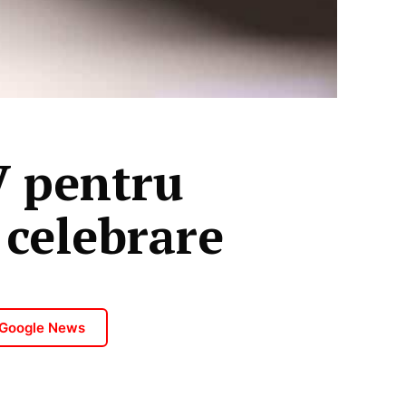
 pentru
celebrare
 Google News