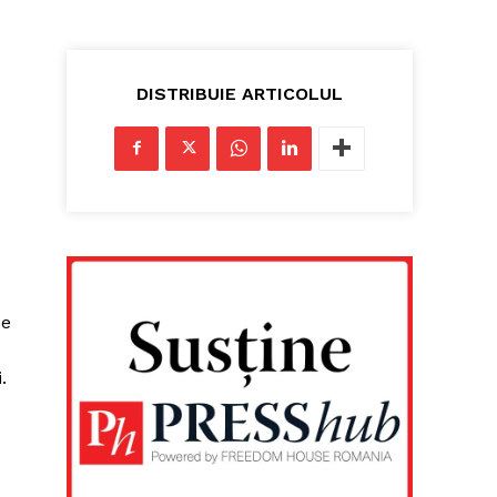
DISTRIBUIE ARTICOLUL
de
.