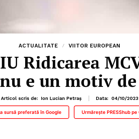
ACTUALITATE
VIITOR EUROPEAN
IU Ridicarea MCV
nu e un motiv de 
Articol scris de:
Ion Lucian Petraș
Data:
04/10/2023
 sursă preferată în Google
Urmărește PRESShub pe