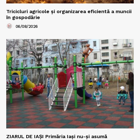
Tricicluri agricole și organizarea eficientă a muncii
în gospodărie
06/08/2026
ZIARUL DE IAȘI Primăria Iași nu-și asumă