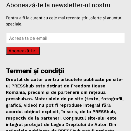
Abonează-te la newsletter-ul nostru
Pentru a fi la curent cu cele mai recente știri, oferte și anunțuri
speciale.
Abonează-te
Termeni și condiții
Dreptul de autor pentru articolele publicate pe site-
ul PRESShub este deținut de Freedom House
România, precum și de partenerii din rețeaua
presshub.ro. Materialele de pe site (texte, fotografii,
grafică, video) nu pot fi reproduse integral fără
acordul obținut explicit, în scris, de la PRESShub,
respectiv de la parteneri. Conținutul site-ului este
integral protejat de Legea Dreptului de Autor. Din