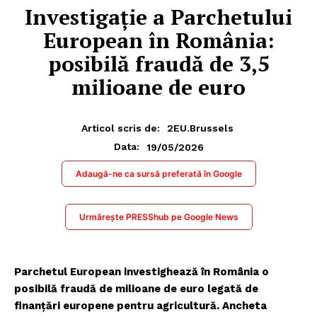
Investigație a Parchetului
European în România:
posibilă fraudă de 3,5
milioane de euro
Articol scris de:
2EU.Brussels
19/05/2026
Data:
Adaugă-ne ca sursă preferată în Google
Urmărește PRESShub pe Google News
Parchetul European investighează în România o
posibilă fraudă de milioane de euro legată de
finanțări europene pentru agricultură. Ancheta