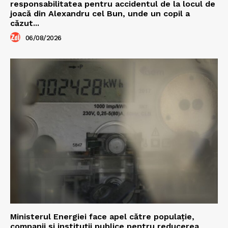
responsabilitatea pentru accidentul de la locul de
joacă din Alexandru cel Bun, unde un copil a
căzut...
06/08/2026
Ministerul Energiei face apel către populație,
companii și instituții publice pentru reducerea