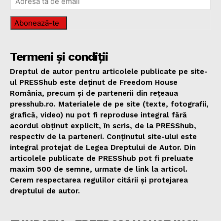
Abonează-te
Termeni și condiții
Dreptul de autor pentru articolele publicate pe site-
ul PRESShub este deținut de Freedom House
România, precum și de partenerii din rețeaua
presshub.ro. Materialele de pe site (texte, fotografii,
grafică, video) nu pot fi reproduse integral fără
acordul obținut explicit, în scris, de la PRESShub,
respectiv de la parteneri. Conținutul site-ului este
integral protejat de Legea Dreptului de Autor. Din
articolele publicate de PRESShub pot fi preluate
maxim 500 de semne, urmate de link la articol.
Cerem respectarea regulilor citării și protejarea
dreptului de autor.