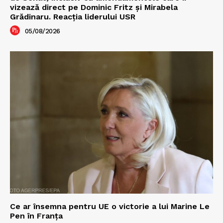
vizează direct pe Dominic Fritz și Mirabela
Grădinaru. Reacția liderului USR
05/08/2026
Ce ar însemna pentru UE o victorie a lui Marine Le
Pen în Franța