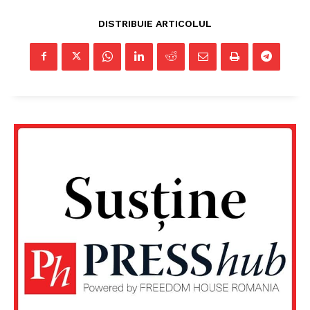
DISTRIBUIE ARTICOLUL