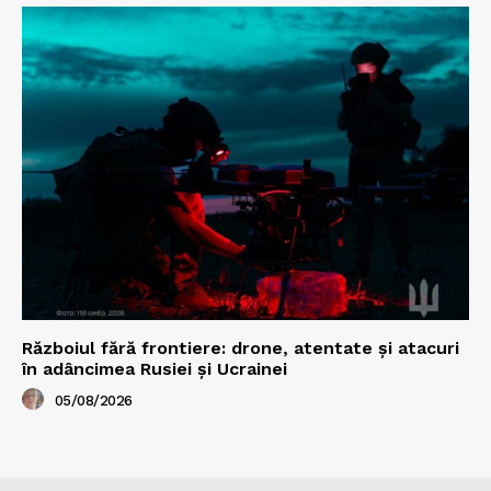
Războiul fără frontiere: drone, atentate și atacuri
în adâncimea Rusiei și Ucrainei
05/08/2026