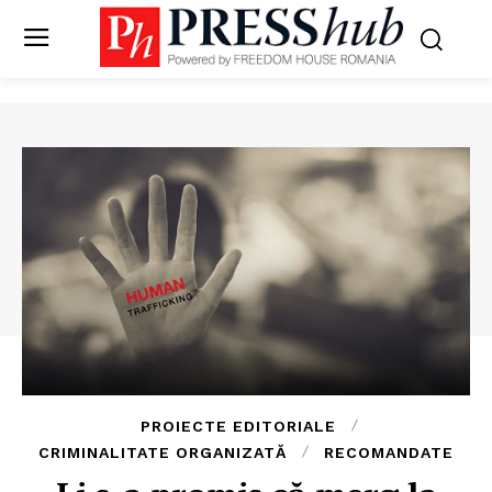
PROIECTE EDITORIALE
CRIMINALITATE ORGANIZATĂ
RECOMANDATE