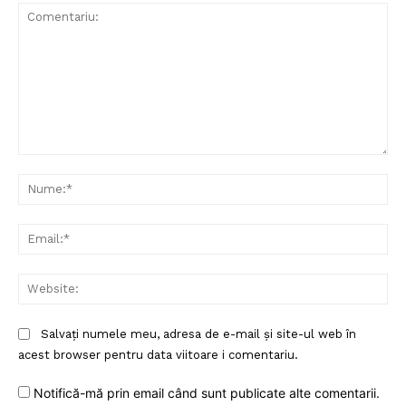
Comentariu:
Nu
Ema
Web
Salvați numele meu, adresa de e-mail și site-ul web în
acest browser pentru data viitoare i comentariu.
Notifică-mă prin email când sunt publicate alte comentarii.