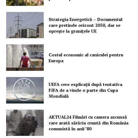
Strategia Energetică – Documentul
care pretinde orizont 2050, dar se
oprește la granițele UE
Costul economic al caniculei pentru
Europa
UEFA cere explicații după tentativa
FIFA de a vinde o parte din Cupa
Mondială
AKTUAL24 Filmări cu camera ascunsă
care arată sărăcia cruntă din România
comunistă în anii ’80