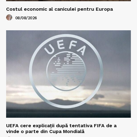
Costul economic al caniculei pentru Europa
08/08/2026
UEFA cere explicații după tentativa FIFA de a
vinde o parte din Cupa Mondială