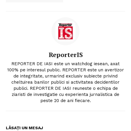
ReporterIS
REPORTER DE IASI este un watchdog iesean, axat
100% pe interesul public. REPORTER este un avertizor
de integritate, urmarind exclusiv subiecte privind
cheltuirea banilor publici si activitatea decidentilor
publici. REPORTER DE IASI reuneste o echipa de
ziaristi de investigatie cu experienta jurnalistica de
peste 20 de ani fiecare.
LĂSAȚI UN MESAJ