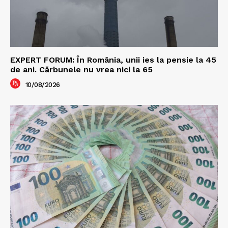
EXPERT FORUM: În România, unii ies la pensie la 45
de ani. Cărbunele nu vrea nici la 65
10/08/2026