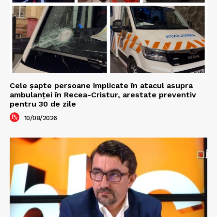
Cele şapte persoane implicate în atacul asupra
ambulanţei în Recea-Cristur, arestate preventiv
pentru 30 de zile
10/08/2026