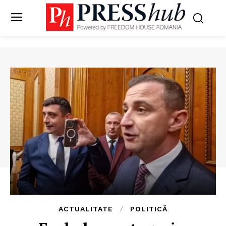
ACTUALITATE
POLITICĂ