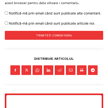
acest browser pentru data viitoare i comentariu.
Notifică-mă prin email când sunt publicate alte comentarii.
Notifică-mă prin email când sunt publicate articole noi.
DISTRIBUIE ARTICOLUL