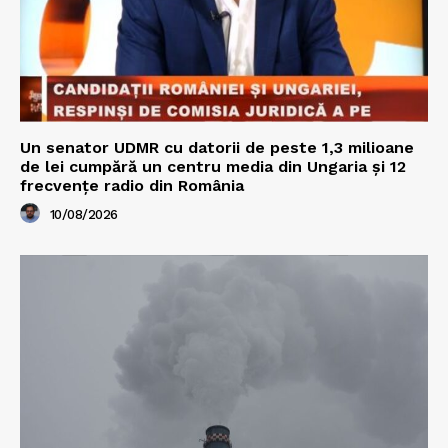
Un senator UDMR cu datorii de peste 1,3 milioane
de lei cumpără un centru media din Ungaria și 12
frecvențe radio din România
10/08/2026