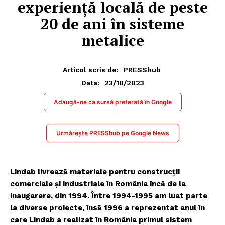
experiență locală de peste
20 de ani în sisteme
metalice
Articol scris de:
PRESShub
23/10/2023
Data:
Adaugă-ne ca sursă preferată în Google
Urmărește PRESShub pe Google News
Lindab livrează materiale pentru construcții
comerciale și industriale în România încă de la
inaugarere, din 1994. Între 1994-1995 am luat parte
la diverse proiecte, însă 1996 a reprezentat anul în
care Lindab a realizat în România primul sistem