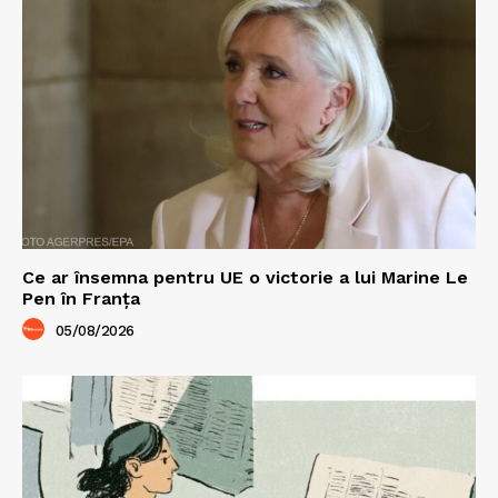
Ce ar însemna pentru UE o victorie a lui Marine Le
Pen în Franța
05/08/2026