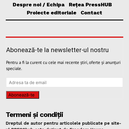
Despre noi / Echipa
Rețea PressHUB
Proiecte editoriale
Contact
Abonează-te la newsletter-ul nostru
Pentru a fi la curent cu cele mai recente știri, oferte și anunțuri
speciale.
Abonează-te
Termeni și condiții
Dreptul de autor pentru articolele publicate pe site-