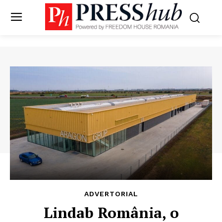
ADVERTORIAL
Lindab România, o