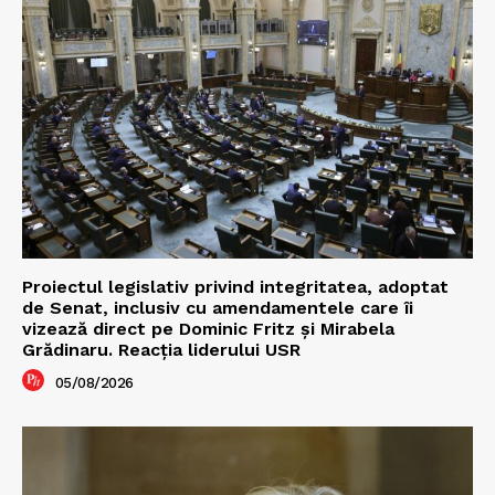
Proiectul legislativ privind integritatea, adoptat
de Senat, inclusiv cu amendamentele care îi
vizează direct pe Dominic Fritz și Mirabela
Grădinaru. Reacția liderului USR
05/08/2026