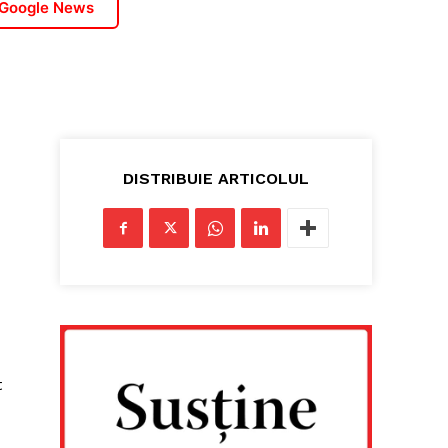
 Google News
DISTRIBUIE ARTICOLUL
t