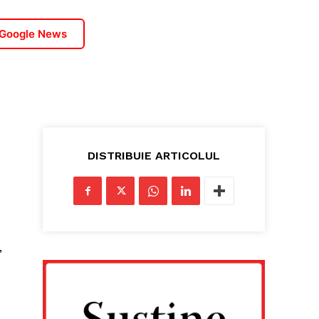
 Google News
DISTRIBUIE ARTICOLUL
,