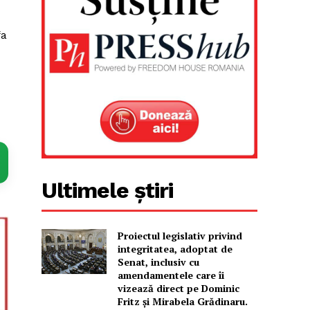
fa
Ultimele știri
Proiectul legislativ privind
integritatea, adoptat de
Senat, inclusiv cu
amendamentele care îi
vizează direct pe Dominic
Fritz și Mirabela Grădinaru.