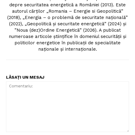
depre securitatea energetică a României (2013). Este
autorul cărților „Romania – Energie si Geopolitică”
(2018), „Energia – o problemă de securitate națională”
(2022), „Geopolitică și securitate energetică” (2024) și
”Noua (dez)Ordine Energetică” (2026). A publicat
numeroase articole științifice în domeniul securității și
politicilor energetice în publicații de specialitate
naționale și internaționale.
LĂSAȚI UN MESAJ
Comentariu: