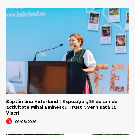
Săptămâna Haferland | Expoziţia „25 de ani de
activitate Mihai Eminescu Trust”, vernisată la
Viscri
06/08/2026