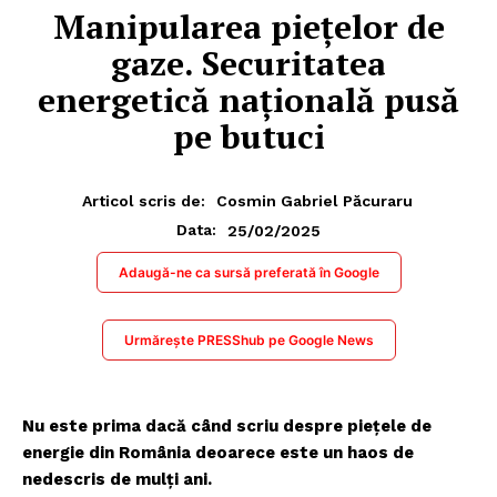
Manipularea piețelor de
gaze. Securitatea
energetică națională pusă
pe butuci
Articol scris de:
Cosmin Gabriel Păcuraru
25/02/2025
Data:
Adaugă-ne ca sursă preferată în Google
Urmărește PRESShub pe Google News
Nu este prima dacă când scriu despre piețele de
energie din România deoarece este un haos de
nedescris de mulți ani.