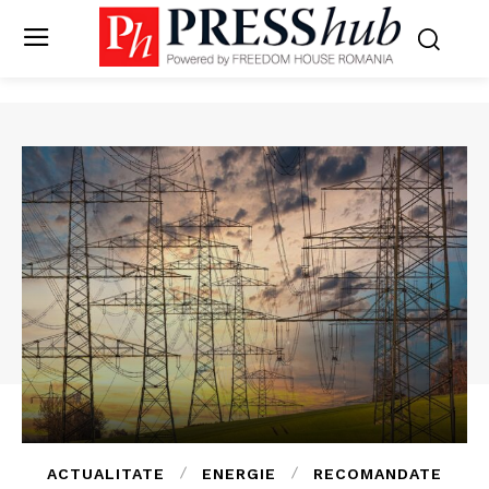
ACTUALITATE
ENERGIE
RECOMANDATE