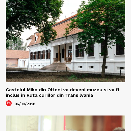
Castelul Miko din Olteni va deveni muzeu şi va fi
inclus în Ruta curiilor din Transilvania
06/08/2026