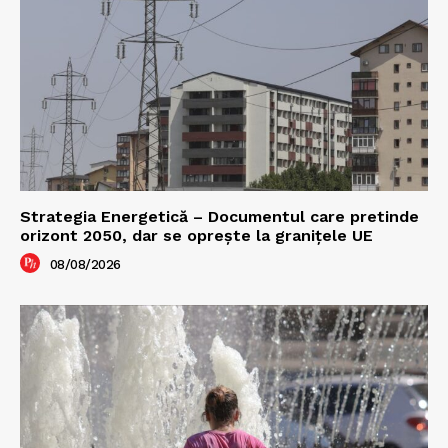
Strategia Energetică – Documentul care pretinde
orizont 2050, dar se oprește la granițele UE
08/08/2026