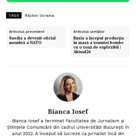
TAGS
Război Ucraina
Articolul precedent
Articolul următor
Suedia a devenit oficial
Rusia a început producția
membră a NATO
în masă a temutei bombe
cu o tonă de explozibil |
Aktual24
Bianca Iosef
Bianca Iosef a terminat Facultatea de Jurnalism și
Științele Comunicării din cadrul Universității București în
anul 2022. A început să lucreze ca jurnalist încă din