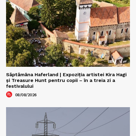
Săptămâna Haferland | Expoziţia artistei Kira Hagi
şi Treasure Hunt pentru copii – în a treia zi a
festivalului
08/08/2026