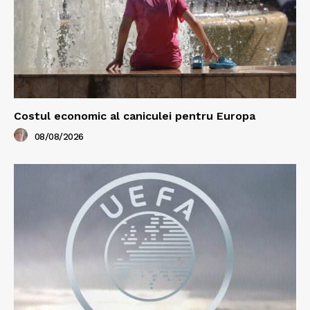
Costul economic al caniculei pentru Europa
08/08/2026