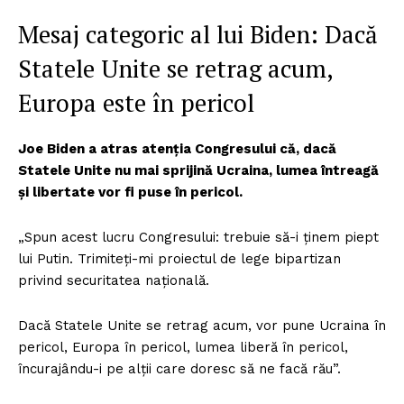
Mesaj categoric al lui Biden: Dacă
Statele Unite se retrag acum,
Europa este în pericol
Joe Biden a atras atenția Congresului că, dacă
Statele Unite nu mai sprijină Ucraina, lumea întreagă
și libertate vor fi puse în pericol.
„Spun acest lucru Congresului: trebuie să-i ținem piept
lui Putin. Trimiteți-mi proiectul de lege bipartizan
privind securitatea națională.
Dacă Statele Unite se retrag acum, vor pune Ucraina în
pericol, Europa în pericol, lumea liberă în pericol,
încurajându-i pe alții care doresc să ne facă rău”.