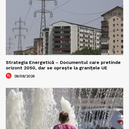
Strategia Energetică – Documentul care pretinde
orizont 2050, dar se oprește la granițele UE
08/08/2026