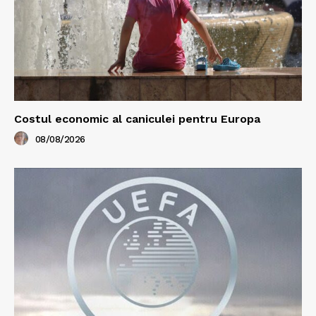
Costul economic al caniculei pentru Europa
08/08/2026