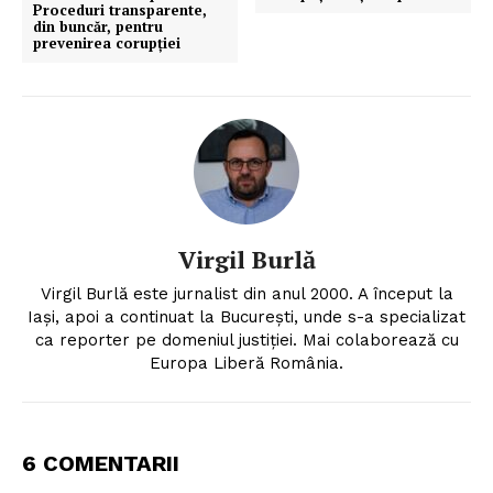
Proceduri transparente,
din buncăr, pentru
prevenirea corupției
Virgil Burlă
Virgil Burlă este jurnalist din anul 2000. A început la
Iași, apoi a continuat la București, unde s-a specializat
ca reporter pe domeniul justiției. Mai colaborează cu
Europa Liberă România.
6 COMENTARII