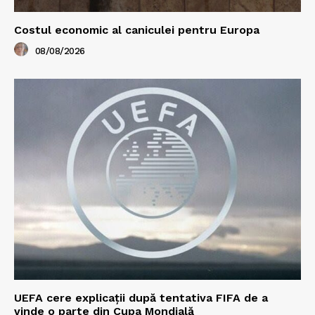
Costul economic al caniculei pentru Europa
08/08/2026
UEFA cere explicații după tentativa FIFA de a
vinde o parte din Cupa Mondială