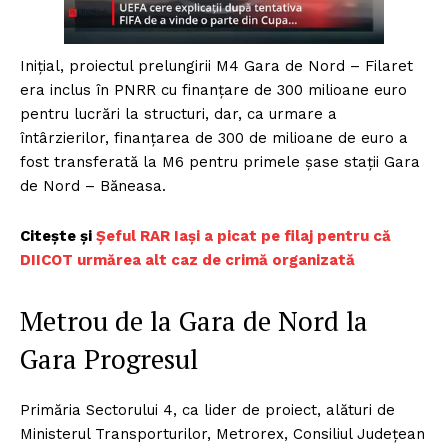
Inițial, proiectul prelungirii M4 Gara de Nord – Filaret
era inclus în PNRR cu finanțare de 300 milioane euro
pentru lucrări la structuri, dar, ca urmare a
întârzierilor, finanțarea de 300 de milioane de euro a
fost transferată la M6 pentru primele șase stații Gara
de Nord – Băneasa.
Citește și
Șeful RAR Iași a picat pe filaj pentru că
DIICOT urmărea alt caz de crimă organizată
Metrou de la Gara de Nord la
Gara Progresul
Primăria Sectorului 4, ca lider de proiect, alături de
Ministerul Transporturilor, Metrorex, Consiliul Județean