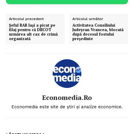
Articolul precedent
Articolul următor
Șeful RAR Iași a picat pe
Activitatea Consiliului
filaj pentru că DIICOT
Județean Vrancea, blocată
urmărea alt caz de crimă
după decesul fostului
organizată
președinte
Economedia.ro
Economedia este site de știri și analize economice.