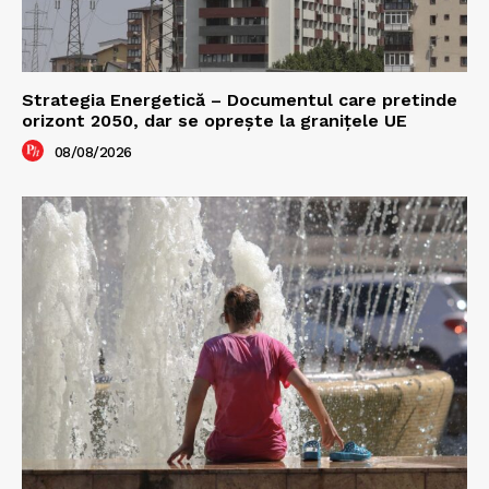
Strategia Energetică – Documentul care pretinde
orizont 2050, dar se oprește la granițele UE
08/08/2026