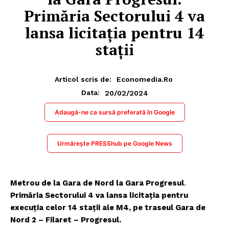
Primăria Sectorului 4 va
lansa licitația pentru 14
stații
Articol scris de:
Economedia.ro
20/02/2024
Data:
Adaugă-ne ca sursă preferată în Google
Urmărește PRESShub pe Google News
Metrou de la Gara de Nord la Gara Progresul
.
Primăria Sectorului 4 va lansa licitația pentru
execuția celor 14 stații ale M4, pe traseul Gara de
Nord 2 – Filaret – Progresul.