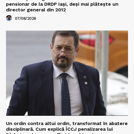
pensionar de la DRDP Iași, deși mai plătește un
director general din 2012
07/08/2026
Un ordin contra altui ordin, transformat în abatere
disciplinară. Cum explică ÎCCJ penalizarea lui