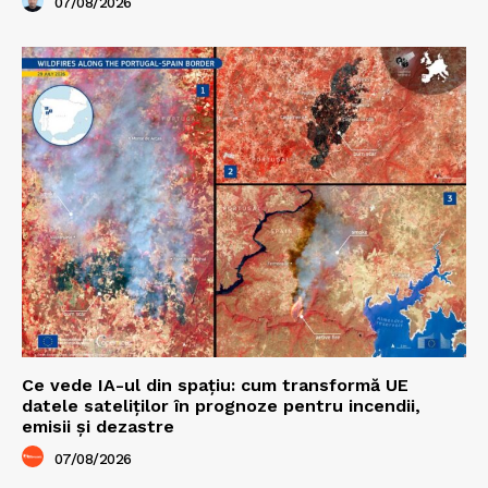
07/08/2026
Ce vede IA-ul din spațiu: cum transformă UE
datele sateliților în prognoze pentru incendii,
emisii și dezastre
07/08/2026