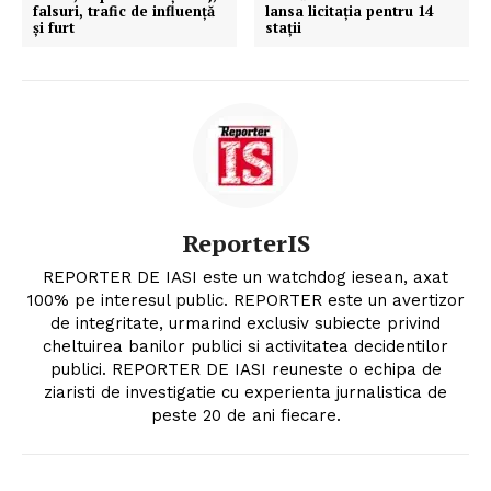
falsuri, trafic de influență
lansa licitația pentru 14
și furt
stații
ReporterIS
REPORTER DE IASI este un watchdog iesean, axat
100% pe interesul public. REPORTER este un avertizor
de integritate, urmarind exclusiv subiecte privind
cheltuirea banilor publici si activitatea decidentilor
publici. REPORTER DE IASI reuneste o echipa de
ziaristi de investigatie cu experienta jurnalistica de
peste 20 de ani fiecare.