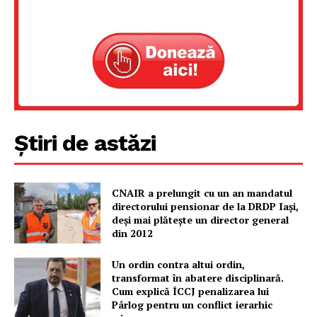
Știri de astăzi
CNAIR a prelungit cu un an mandatul
directorului pensionar de la DRDP Iași,
deși mai plătește un director general
din 2012
Un ordin contra altui ordin,
transformat în abatere disciplinară.
Cum explică ÎCCJ penalizarea lui
Pârlog pentru un conflict ierarhic