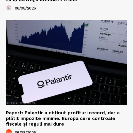
06/08/2026
Raport: Palantir a obținut profituri record, dar a
plătit impozite minime. Europa cere controale
fiscale și reguli mai dure
06/08/2026