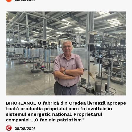
BIHOREANUL O fabrică din Oradea livrează aproape
toată producția propriului parc fotovoltaic în
sistemul energetic național. Proprietarul
companiei: „O fac din patriotism”
06/08/2026