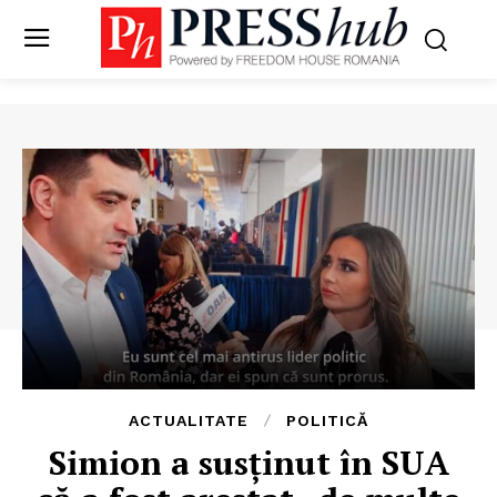
ACTUALITATE
POLITICĂ
Simion a susținut în SUA