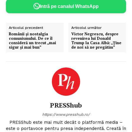
Intră pe canalul WhatsApp
Articolul precedent
Articolul următor
Românii și nostalgia
Victor Negrescu, despre
comunismului. De ce îl
revenirea lui Donald
consideră un trecut „mai
Trump la Casa Albă: „Ține
sigur și mai bun”
de noi să ne pregătim”
PRESShub
https://www.presshub.ro/
PRESShub este mai mult decât o platformă media –
este o portavoce pentru presa independentă. Creată în