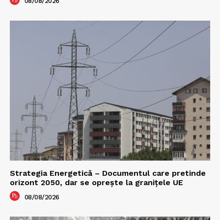
08/08/2026
Strategia Energetică – Documentul care pretinde
orizont 2050, dar se oprește la granițele UE
08/08/2026