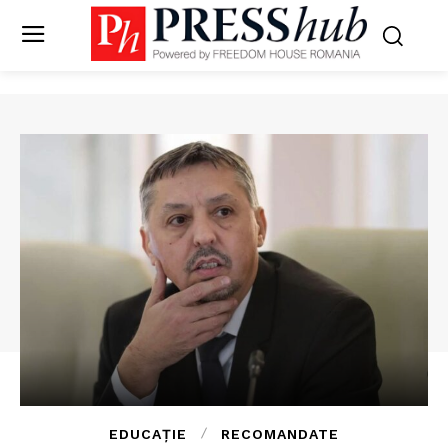
EDUCAȚIE
RECOMANDATE