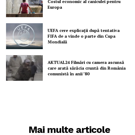
Costul economic al caniculei pentru
Europa
UEFA cere explicații după tentativa
FIFA de a vinde o parte din Cupa
Mondială
AKTUAL24 Filmări cu camera ascunsă
care arată sărăcia cruntă din România
comunistă în anii ’80
Mai multe articole