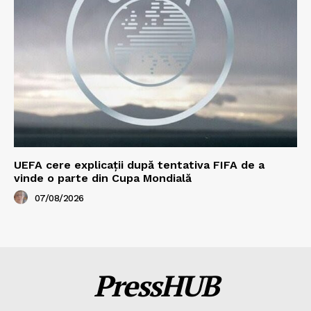
UEFA cere explicații după tentativa FIFA de a
vinde o parte din Cupa Mondială
07/08/2026
PressHUB