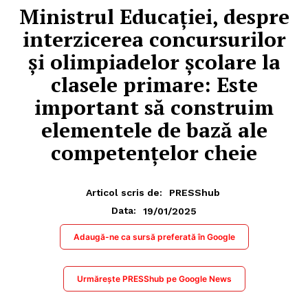
Ministrul Educației, despre
interzicerea concursurilor
și olimpiadelor școlare la
clasele primare: Este
important să construim
elementele de bază ale
competențelor cheie
Articol scris de:
PRESShub
19/01/2025
Data:
Adaugă-ne ca sursă preferată în Google
Urmărește PRESShub pe Google News