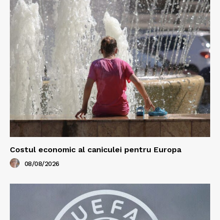
Costul economic al caniculei pentru Europa
08/08/2026