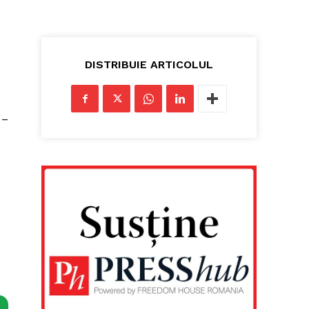
DISTRIBUIE ARTICOLUL
 –