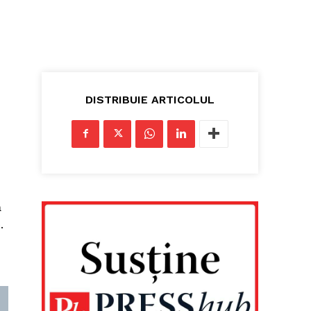
DISTRIBUIE ARTICOLUL
ă
.