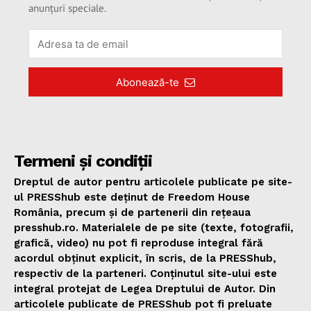
anunțuri speciale.
Abonează-te
Termeni și condiții
Dreptul de autor pentru articolele publicate pe site-
ul PRESShub este deținut de Freedom House
România, precum și de partenerii din rețeaua
presshub.ro. Materialele de pe site (texte, fotografii,
grafică, video) nu pot fi reproduse integral fără
acordul obținut explicit, în scris, de la PRESShub,
respectiv de la parteneri. Conținutul site-ului este
integral protejat de Legea Dreptului de Autor. Din
articolele publicate de PRESShub pot fi preluate