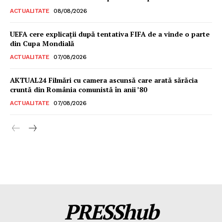
ACTUALITATE
08/08/2026
UEFA cere explicații după tentativa FIFA de a vinde o parte
din Cupa Mondială
ACTUALITATE
07/08/2026
AKTUAL24 Filmări cu camera ascunsă care arată sărăcia
cruntă din România comunistă în anii ’80
ACTUALITATE
07/08/2026
PRESShub