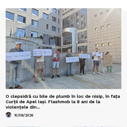
O clepsidră cu bile de plumb în loc de nisip, în fața
Curții de Apel Iași. Flashmob la 8 ani de la
violențele din...
10/08/2026