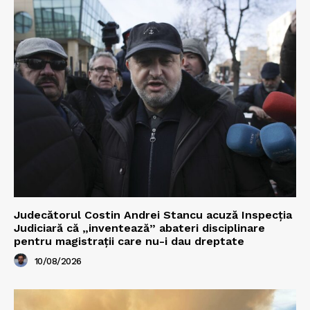
Judecătorul Costin Andrei Stancu acuză Inspecția
Judiciară că „inventează” abateri disciplinare
pentru magistrații care nu-i dau dreptate
10/08/2026