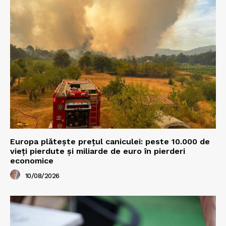
Europa plătește prețul caniculei: peste 10.000 de
vieți pierdute și miliarde de euro în pierderi
economice
10/08/2026