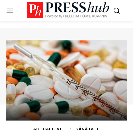
ACTUALITATE
SĂNĂTATE