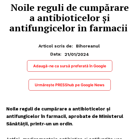
Noile reguli de cumpărare
a antibioticelor și
antifungicelor în farmacii
Articol scris de:
Bihoreanul
21/01/2024
Data:
Adaugă-ne ca sursă preferată în Google
Urmărește PRESShub pe Google News
Noile reguli de cumpărare a antibioticelor și
antifungicelor în farmacii, aprobate de Ministerul
Sănătății, printr-un un ordin
.