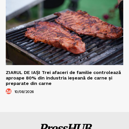
ZIARUL DE IAȘI Trei afaceri de familie controlează
aproape 80% din industria ieșeană de carne și
preparate din carne
10/08/2026
PressHUB