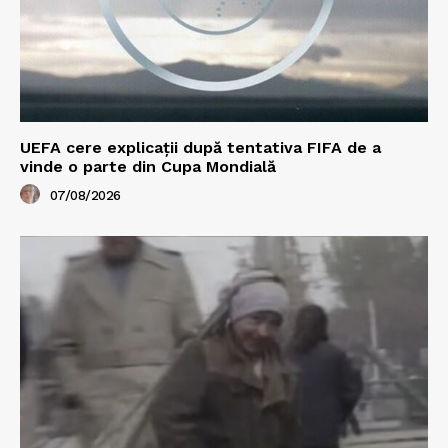
UEFA cere explicații după tentativa FIFA de a
vinde o parte din Cupa Mondială
07/08/2026