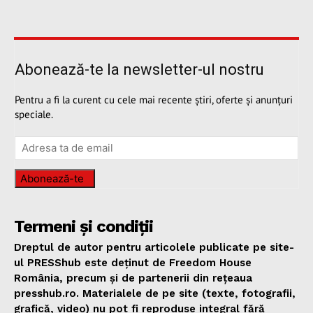
Abonează-te la newsletter-ul nostru
Pentru a fi la curent cu cele mai recente știri, oferte și anunțuri
speciale.
Abonează-te
Termeni și condiții
Dreptul de autor pentru articolele publicate pe site-
ul PRESShub este deținut de Freedom House
România, precum și de partenerii din rețeaua
presshub.ro. Materialele de pe site (texte, fotografii,
grafică, video) nu pot fi reproduse integral fără