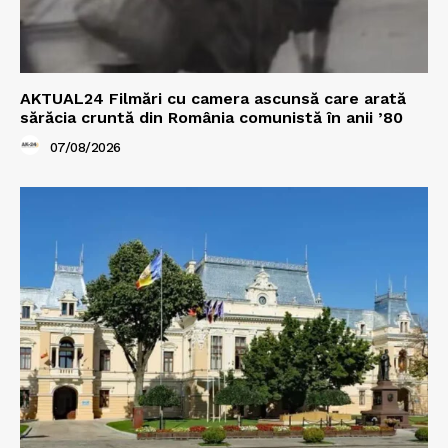
AKTUAL24 Filmări cu camera ascunsă care arată
sărăcia cruntă din România comunistă în anii ’80
07/08/2026