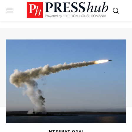
INTERNAȚIONAL