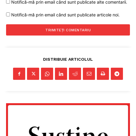
Notifică-mă prin email când sunt publicate alte comentarii.
Notifică-mă prin email când sunt publicate articole noi.
DISTRIBUIE ARTICOLUL