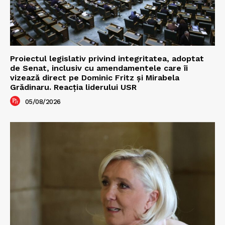
Proiectul legislativ privind integritatea, adoptat
de Senat, inclusiv cu amendamentele care îi
vizează direct pe Dominic Fritz și Mirabela
Grădinaru. Reacția liderului USR
05/08/2026