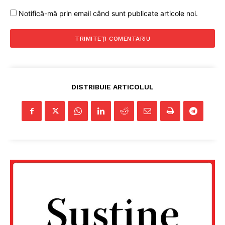
Notifică-mă prin email când sunt publicate articole noi.
DISTRIBUIE ARTICOLUL