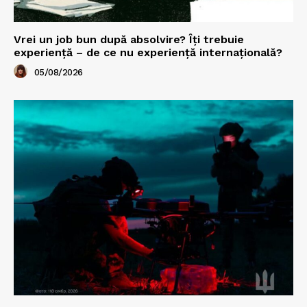
Vrei un job bun după absolvire? Îți trebuie
experiență – de ce nu experiență internațională?
05/08/2026