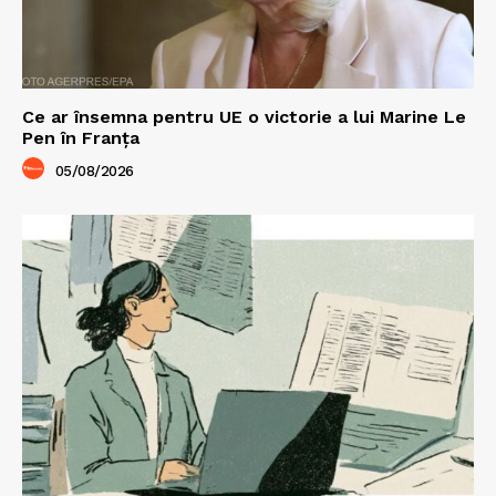
Ce ar însemna pentru UE o victorie a lui Marine Le
Pen în Franța
05/08/2026