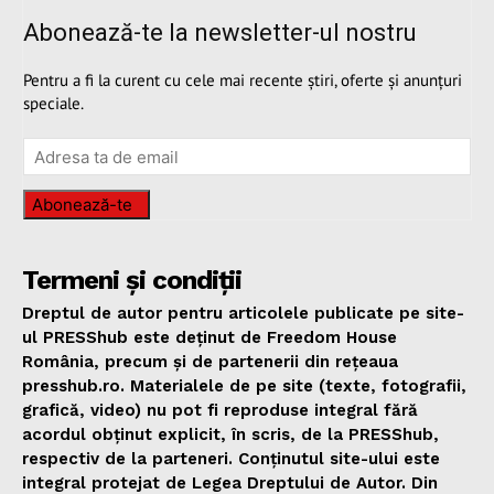
Abonează-te la newsletter-ul nostru
Pentru a fi la curent cu cele mai recente știri, oferte și anunțuri
speciale.
Abonează-te
Termeni și condiții
Dreptul de autor pentru articolele publicate pe site-
ul PRESShub este deținut de Freedom House
România, precum și de partenerii din rețeaua
presshub.ro. Materialele de pe site (texte, fotografii,
grafică, video) nu pot fi reproduse integral fără
acordul obținut explicit, în scris, de la PRESShub,
respectiv de la parteneri. Conținutul site-ului este
integral protejat de Legea Dreptului de Autor. Din